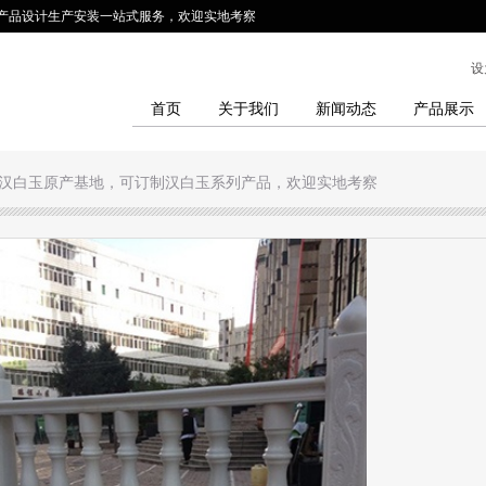
”产品设计生产安装一站式服务，欢迎实地考察
设
首页
关于我们
新闻动态
产品展示
汉白玉原产基地，可订制汉白玉系列产品，欢迎实地考察