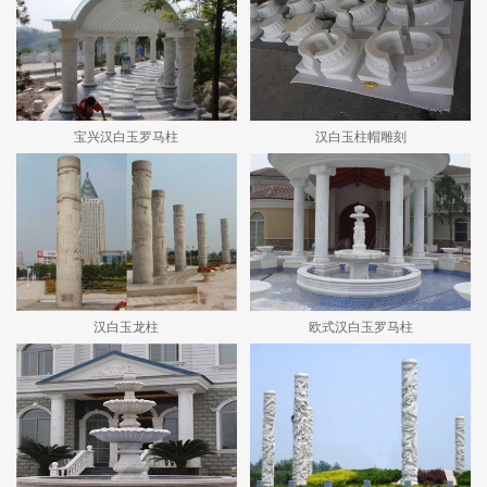
宝兴汉白玉罗马柱
汉白玉柱帽雕刻
汉白玉龙柱
欧式汉白玉罗马柱